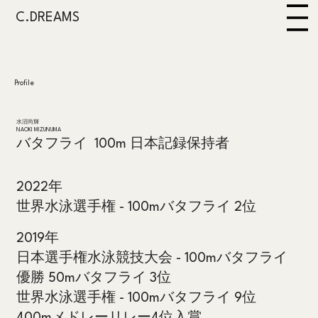
C.DREAMS
Profile
水沼尚輝
NAOKI MIZUNUMA
バタフライ 100m 日本記録保持者
2022年
世界水泳選手権
- 100mバタフライ 2位
2019年
日本選手権水泳競技大会
- 100mバタフライ
優勝 50mバタフライ 3位
世界水泳選手権
- 100mバタフライ 9位
400mメドレーリレー4位入賞