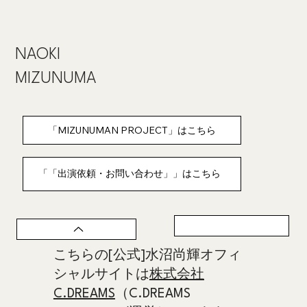
NAOKI
​MIZUNUMA
「MIZUNUMAN PROJECT」はこちら
「「出演依頼・お問い合わせ」」はこちら
こちらの[公式]水沼尚輝オフィ
シャルサイトは
株式会社
C.DREAMS
（C.DREAMS