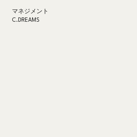
マネジメント
C.DREAMS